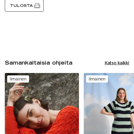
TULOSTA
Samankaltaisia ohjeita
Katso kaikki
Ilmainen
Ilmainen