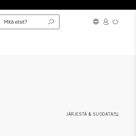
Mitä etsit?
JÄRJESTÄ & SUODATA