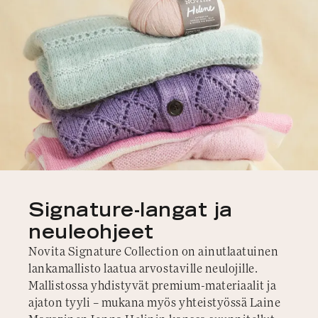
Signature-langat ja
neuleohjeet
Novita Signature Collection on ainutlaatuinen
lankamallisto laatua arvostaville neulojille.
Mallistossa yhdistyvät premium-materiaalit ja
ajaton tyyli – mukana myös yhteistyössä Laine