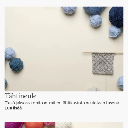
Tähtineule
Tässä jaksossa opitaan, miten tähtikuviota neulotaan tasona.
Lue lisää