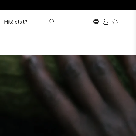
Mitä etsit?