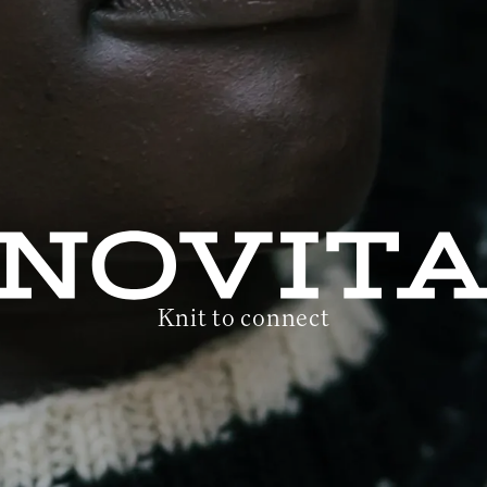
Knit to connect