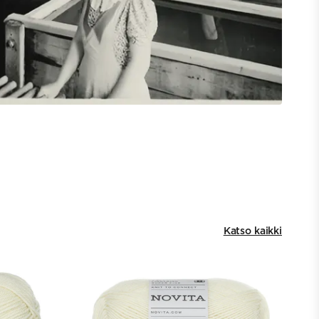
Katso kaikki