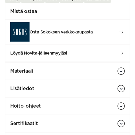
Mistä ostaa
Osta Sokoksen verkkokaupasta
Löydä Novita-jälleenmyyjäsi
Materiaali
Lisätiedot
Hoito-ohjeet
Sertifikaatit