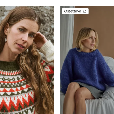
Ostettava