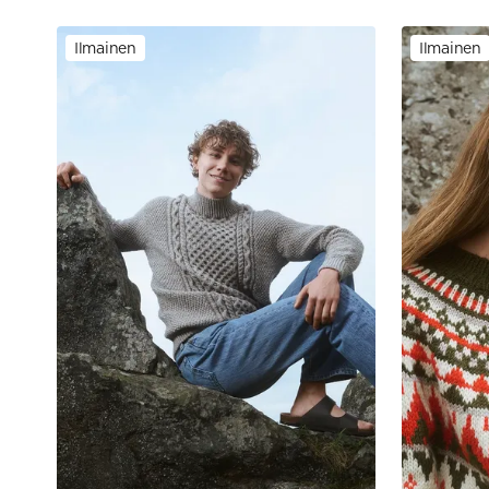
Ilmainen
Ilmainen