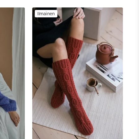
Ilmainen