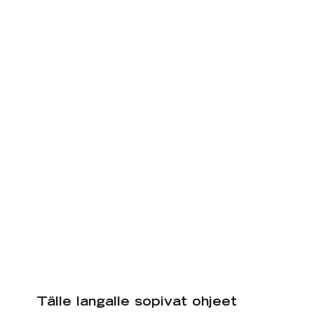
Tälle langalle sopivat ohjeet