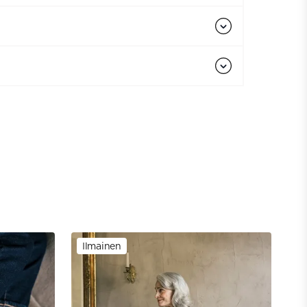
Ilmainen