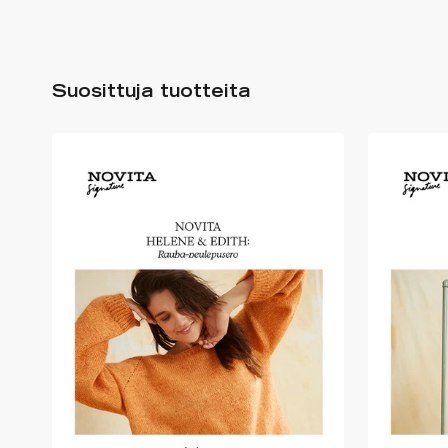
Suosittuja tuotteita