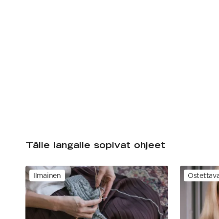
Tälle langalle sopivat ohjeet
Ilmainen
Ostettav