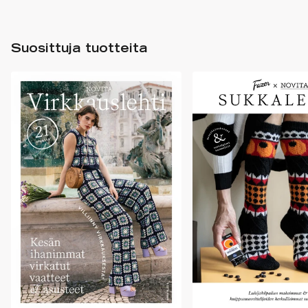
Suosittuja tuotteita