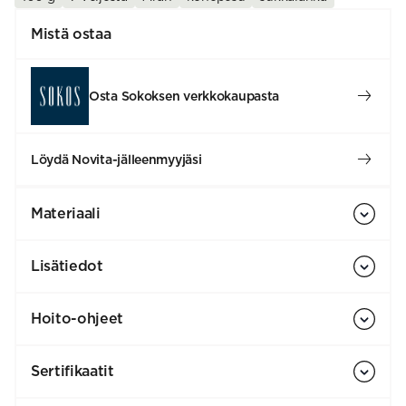
Mistä ostaa
Osta Sokoksen verkkokaupasta
Löydä Novita-jälleenmyyjäsi
Materiaali
Lisätiedot
Hoito-ohjeet
Sertifikaatit