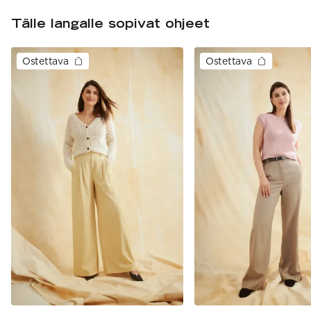
Tälle langalle sopivat ohjeet
Ostettava
Ostettava