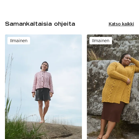
Samankaltaisia ohjeita
Katso kaikki
Ilmainen
Ilmainen