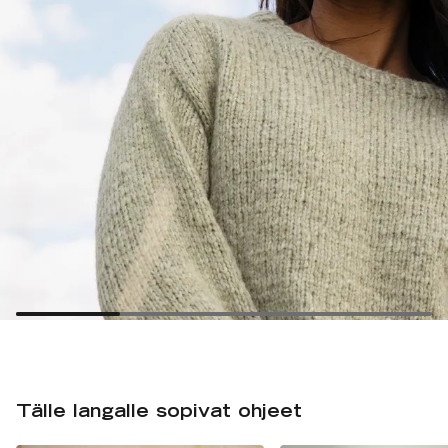
Tälle langalle sopivat ohjeet