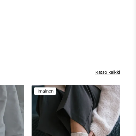
Katso kaikki
Ilmainen