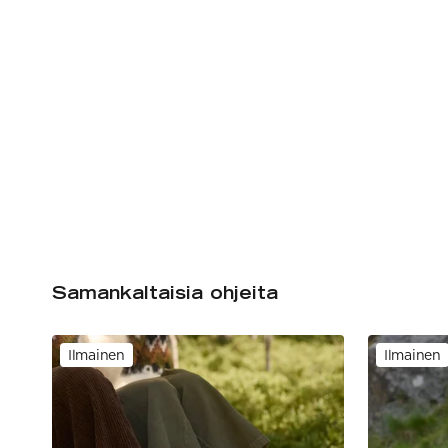
Samankaltaisia ohjeita
Ilmainen
Ilmainen