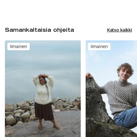
Samankaltaisia ohjeita
Katso kaikki
Ilmainen
Ilmainen