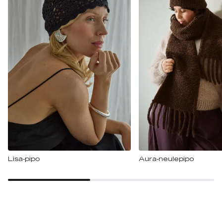
Lisa-pipo
Aura-neulepipo