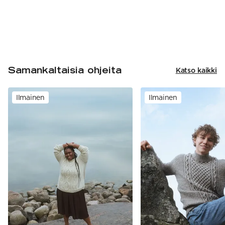
Samankaltaisia ohjeita
Katso kaikki
Ilmainen
Ilmainen