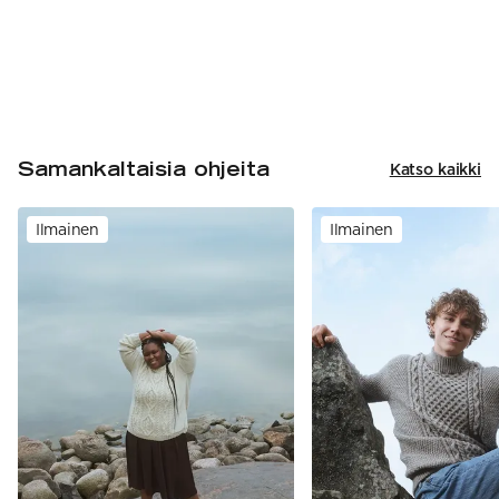
Samankaltaisia ohjeita
Katso kaikki
Ilmainen
Ilmainen