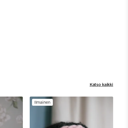
Katso kaikki
Ilmainen