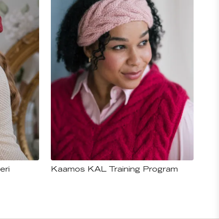
eri
Kaamos KAL Training Program