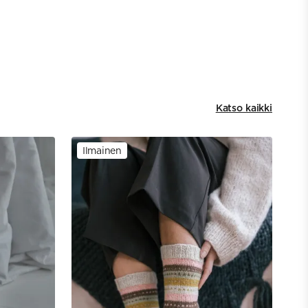
Katso kaikki
Ilmainen