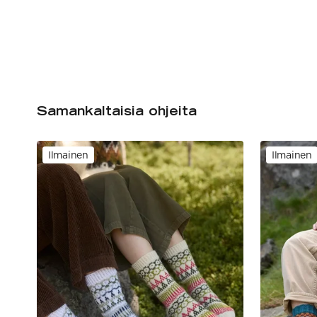
Samankaltaisia ohjeita
Ilmainen
Ilmainen