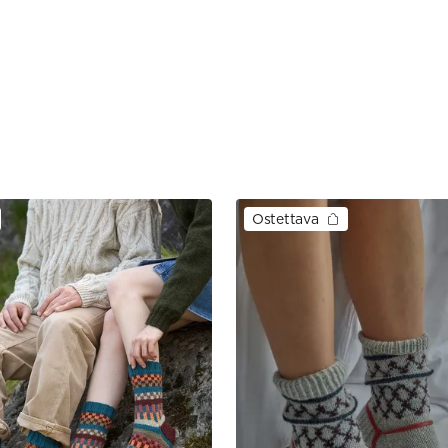
Ostettava