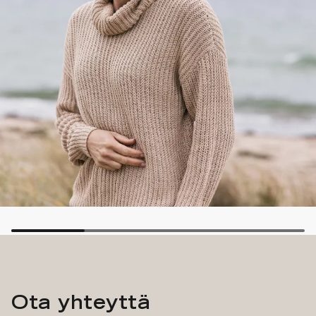
Ota yhteyttä