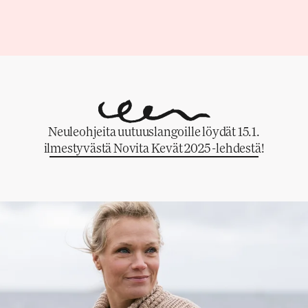
Neuleohjeita uutuuslangoille löydät 15.1.
ilmestyvästä Novita Kevät 2025 -lehdestä!