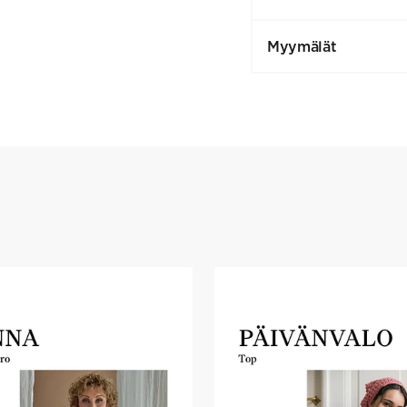
Myymälät