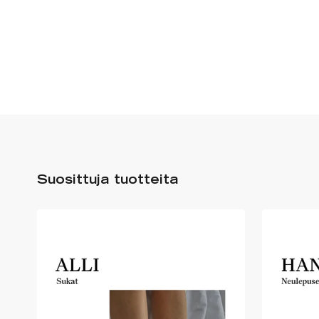
Suosittuja tuotteita