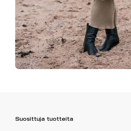
Suosittuja tuotteita