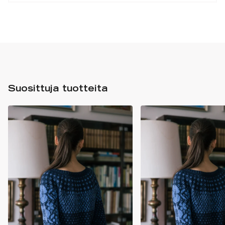
Suosittuja tuotteita