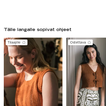
Tälle langalle sopivat ohjeet
Tilaajille
Ostettava