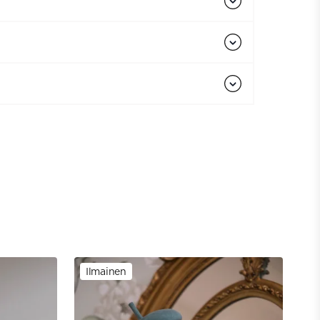
Ilmainen