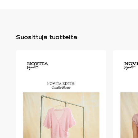
Suosittuja tuotteita