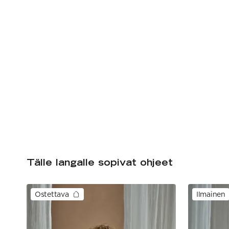
Tälle langalle sopivat ohjeet
Ostettava
Ilmainen