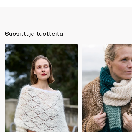
Suosittuja tuotteita