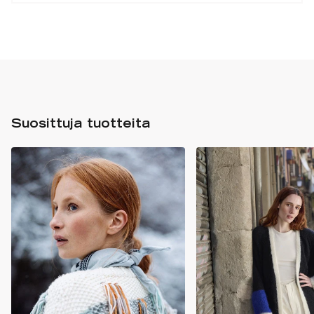
Suosittuja tuotteita