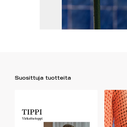
Suosittuja tuotteita