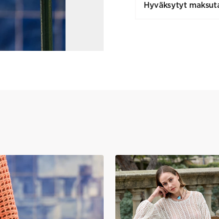
Hyväksytyt maksut