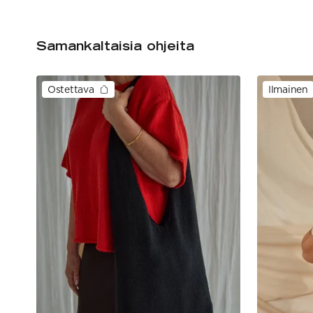
Samankaltaisia ohjeita
Ostettava
Ilmainen