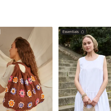
Essentials