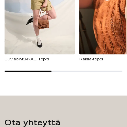
Suvisointu-KAL Toppi
Kaisla-toppi
Ota yhteyttä