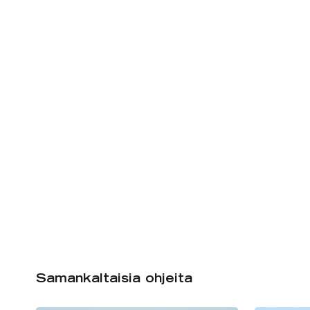
Samankaltaisia ohjeita