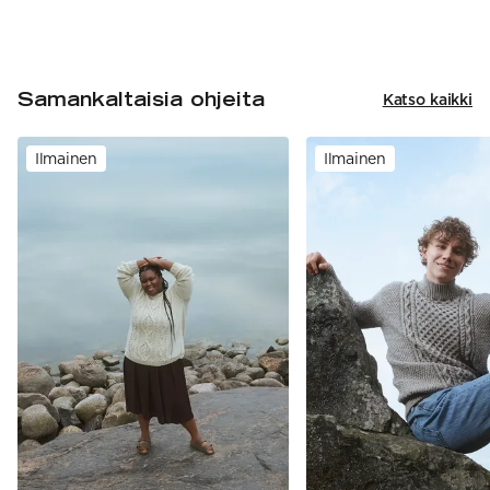
Samankaltaisia ohjeita
Katso kaikki
Ilmainen
Ilmainen