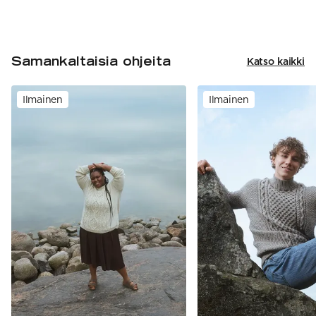
Samankaltaisia ohjeita
Katso kaikki
Ilmainen
Ilmainen