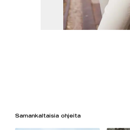
Samankaltaisia ohjeita