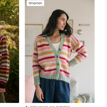
Ilmainen