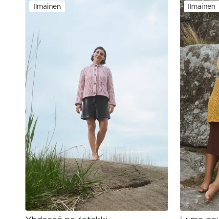
Ilmainen
Ilmainen