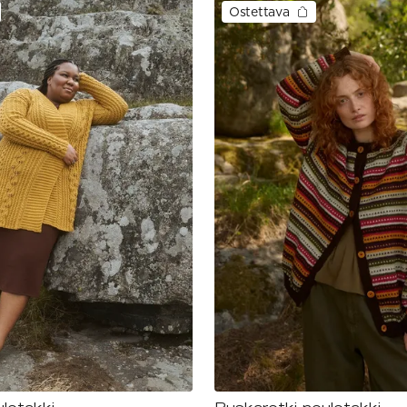
Ostettava