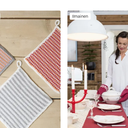
Ilmainen