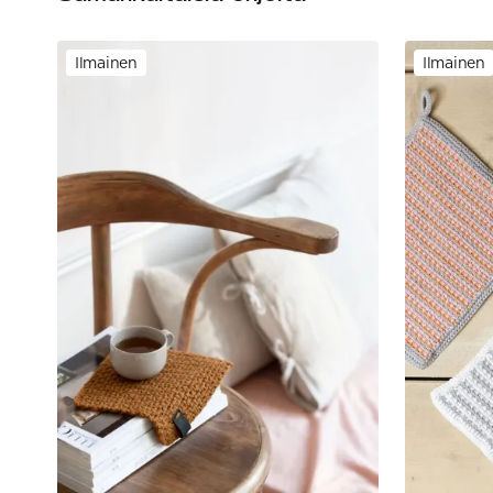
Ilmainen
Ilmainen