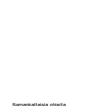
Samankaltaisia ohjeita