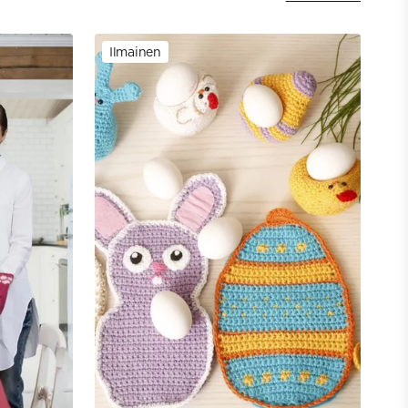
Ilmainen