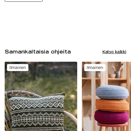
Samankaltaisia ohjeita
Katso kaikki
Ilmainen
Ilmainen