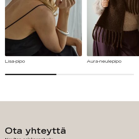
Lisa-pipo
Aura-neulepipo
Ota yhteyttä