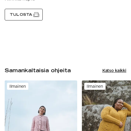
TULOSTA
Samankaltaisia ohjeita
Katso kaikki
Ilmainen
Ilmainen