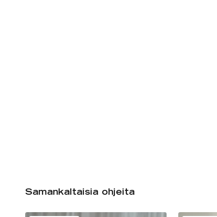
Samankaltaisia ohjeita