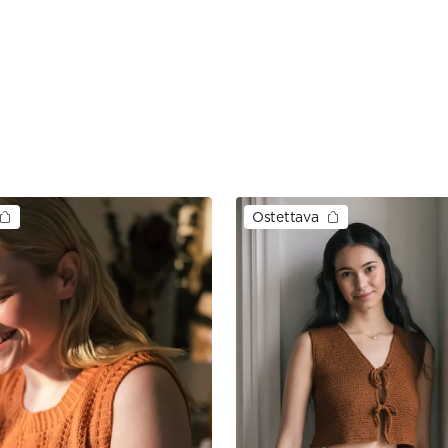
Ostettava