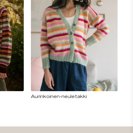
Aurinkoinen-neuletakki