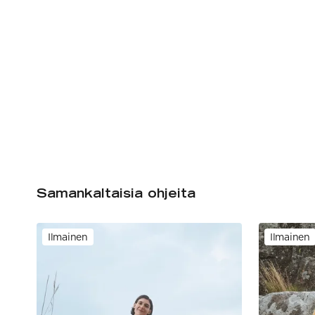
Samankaltaisia ohjeita
Ilmainen
Ilmainen