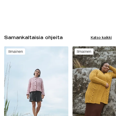
Samankaltaisia ohjeita
Katso kaikki
Ilmainen
Ilmainen