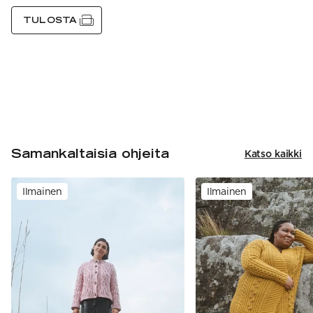
TULOSTA
Samankaltaisia ohjeita
Katso kaikki
Ilmainen
Ilmainen