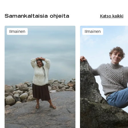
Samankaltaisia ohjeita
Katso kaikki
Ilmainen
Ilmainen