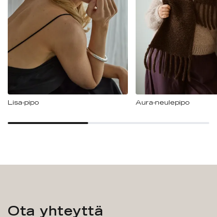
Lisa-pipo
Aura-neulepipo
Ota yhteyttä