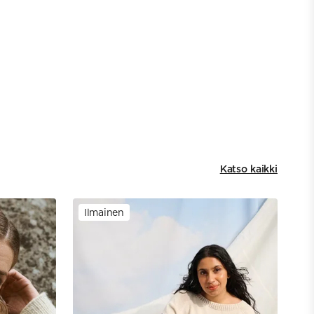
Katso kaikki
Ilmainen