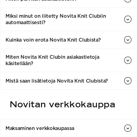
Miksi minut on liitetty Novita Knit Clubiin
automaattisesti?
Kuinka voin erota Novita Knit Clubista?
Miten Novita Knit Clubin asiakastietoja
käsitellään?
Mistä saan lisätietoja Novita Knit Clubista?
Novitan verkkokauppa
Maksaminen verkkokaupassa