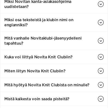
Miksi Novitan kanta-asiakasohjelma
uudistetaan?
Miksi osa teksteistä ja klubin nimi on
englanniksi?
Mitä vanhalle Novitaklubi-jäsenyydelleni
tapahtuu?
Kuka voi liittyä Novita Knit Clubiin?
Miten liityn Novita Knit Clubiin?
Mitä hyötyä Novita Knit Clubista on minulle?
Mistä kaikesta voin saada pisteitä?