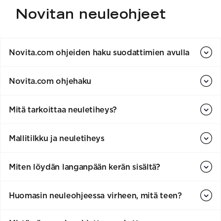
Novitan neuleohjeet
Novita.com ohjeiden haku suodattimien avulla
Novita.com ohjehaku
Mitä tarkoittaa neuletiheys?
Mallitilkku ja neuletiheys
Miten löydän langanpään kerän sisältä?
Huomasin neuleohjeessa virheen, mitä teen?