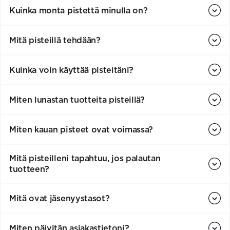
Kuinka monta pistettä minulla on?
Mitä pisteillä tehdään?
Kuinka voin käyttää pisteitäni?
Miten lunastan tuotteita pisteillä?
Miten kauan pisteet ovat voimassa?
Mitä pisteilleni tapahtuu, jos palautan
tuotteen?
Mitä ovat jäsenyystasot?
Miten päivitän asiakastietoni?