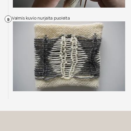
Valmis kuvio nurjalta puolelta
9